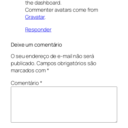
the dashboard.
Commenter avatars come from
Gravatar
.
Responder
Deixe um comentário
O seu endereço de e-mail não será
publicado.
Campos obrigatórios são
marcados com
*
Comentário
*