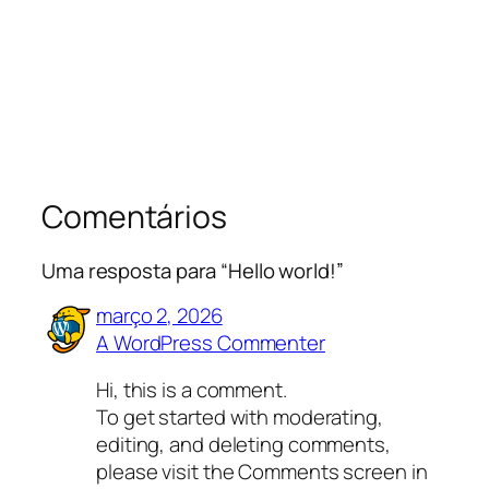
Comentários
Uma resposta para “Hello world!”
março 2, 2026
A WordPress Commenter
Hi, this is a comment.
To get started with moderating,
editing, and deleting comments,
please visit the Comments screen in