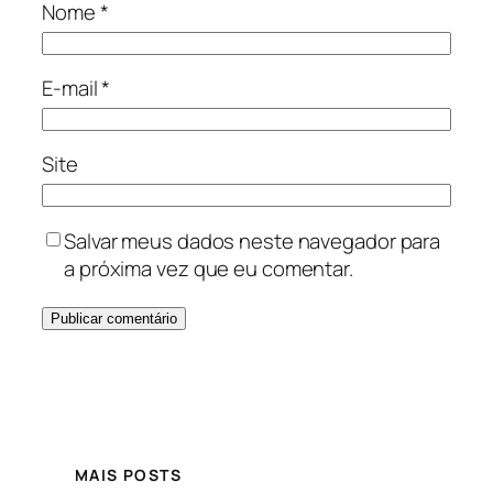
Nome
*
E-mail
*
Site
Salvar meus dados neste navegador para
a próxima vez que eu comentar.
MAIS POSTS